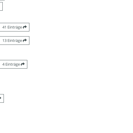
41 Einträge
13 Einträge
4 Einträge