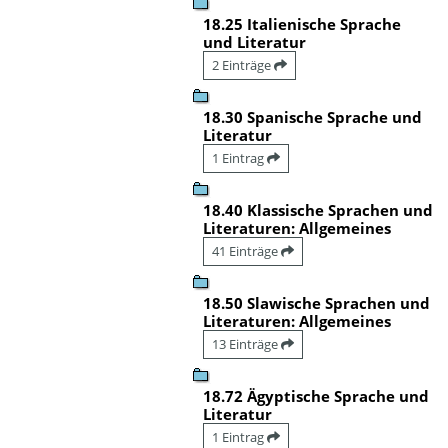
18.25 Italienische Sprache
und Literatur
2 Einträge
18.30 Spanische Sprache und
Literatur
1 Eintrag
18.40 Klassische Sprachen und
Literaturen: Allgemeines
41 Einträge
18.50 Slawische Sprachen und
Literaturen: Allgemeines
13 Einträge
18.72 Ägyptische Sprache und
Literatur
1 Eintrag