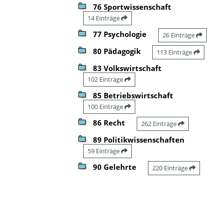
76 Sportwissenschaft
14 Einträge
77 Psychologie
26 Einträge
80 Pädagogik
113 Einträge
83 Volkswirtschaft
102 Einträge
85 Betriebswirtschaft
100 Einträge
86 Recht
262 Einträge
89 Politikwissenschaften
59 Einträge
90 Gelehrte
220 Einträge