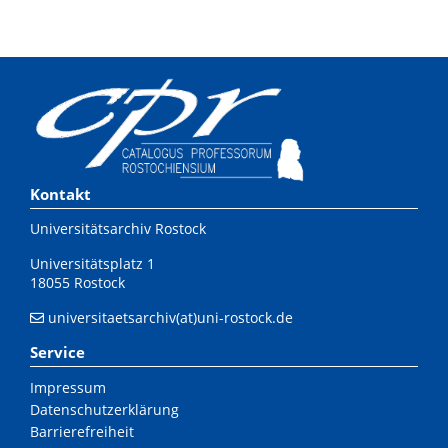
Kontakt
Universitätsarchiv Rostock
Universitätsplatz 1
18055 Rostock
universitaetsarchiv(at)uni-rostock.de
Service
Impressum
Datenschutzerklärung
Barrierefreiheit