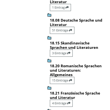
Literatur
1 Eintrag
18.08 Deutsche Sprache und
Literatur
51 Einträge
18.15 Skandinavische
Sprachen und Literaturen
3 Einträge
18.20 Romanische Sprachen
und Literaturen:
Allgemeines
15 Einträge
18.21 Französische Sprache
und Literatur
4 Einträge