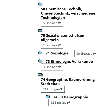
58 Chemische Technik,
Umwelttechnik, verschiedene
Technologien
5 Einträge
70 Sozialwissenschaften
allgemein
2 Einträge
71 Soziologie
20 Einträge
73 Ethnologie, Volkskunde
3 Einträge
74 Geographie, Raumordnung,
Städtebau
21 Einträge
74.80 Demographie
12 Einträge