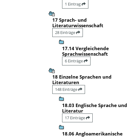
1 Eintrag
17 Sprach- und
Literaturwissenschaft
28 Einträge
17.14 Vergleichende
Sprachwissenschaft
6 Einträge
18 Einzelne Sprachen und
Literaturen
148 Einträge
18.03 Englische Sprache und
Literatur
17 Einträge
18.06 Angloamerikanische