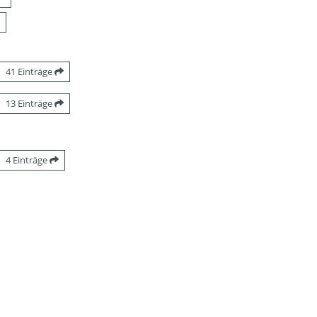
41 Einträge
13 Einträge
4 Einträge