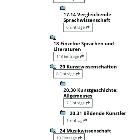
17.14 Vergleichende
Sprachwissenschaft
6 Einträge
18 Einzelne Sprachen und
Literaturen
148 Einträge
20 Kunstwissenschaften
8 Einträge
20.30 Kunstgeschichte:
Allgemeines
7 Einträge
20.31 Bildende Künstler
1 Eintrag
24 Musikwissenschaft
10 Einträge