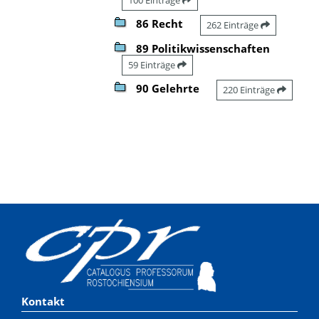
86 Recht
262 Einträge
89 Politikwissenschaften
59 Einträge
90 Gelehrte
220 Einträge
Kontakt