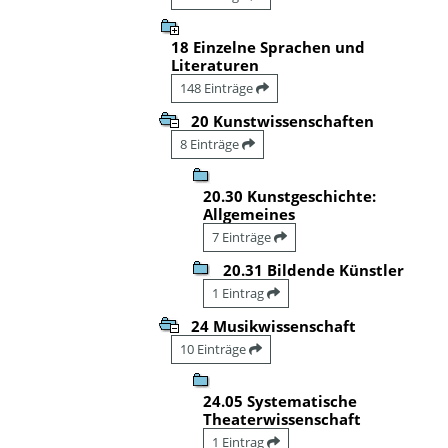
18 Einzelne Sprachen und
Literaturen
148 Einträge
20 Kunstwissenschaften
8 Einträge
20.30 Kunstgeschichte:
Allgemeines
7 Einträge
20.31 Bildende Künstler
1 Eintrag
24 Musikwissenschaft
10 Einträge
24.05 Systematische
Theaterwissenschaft
1 Eintrag