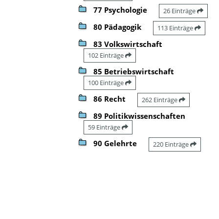
77 Psychologie
26 Einträge
80 Pädagogik
113 Einträge
83 Volkswirtschaft
102 Einträge
85 Betriebswirtschaft
100 Einträge
86 Recht
262 Einträge
89 Politikwissenschaften
59 Einträge
90 Gelehrte
220 Einträge