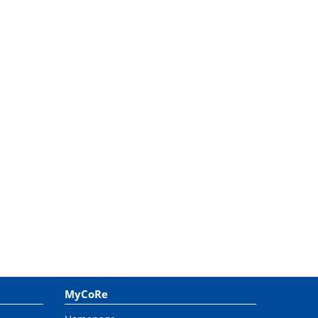
MyCoRe