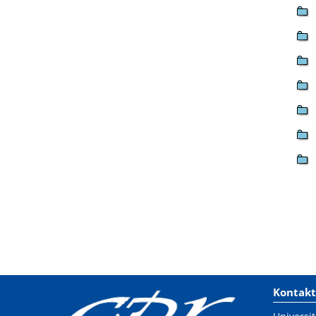
Kontakt