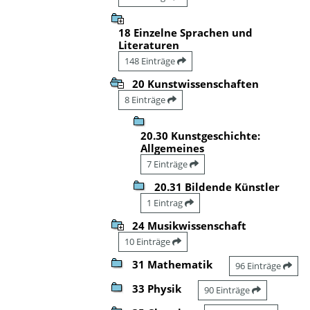
18 Einzelne Sprachen und
Literaturen
148 Einträge
20 Kunstwissenschaften
8 Einträge
20.30 Kunstgeschichte:
Allgemeines
7 Einträge
20.31 Bildende Künstler
1 Eintrag
24 Musikwissenschaft
10 Einträge
31 Mathematik
96 Einträge
33 Physik
90 Einträge