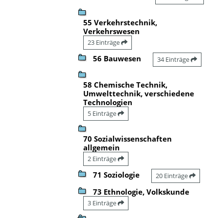
55 Verkehrstechnik,
Verkehrswesen
23 Einträge
56 Bauwesen
34 Einträge
58 Chemische Technik,
Umwelttechnik, verschiedene
Technologien
5 Einträge
70 Sozialwissenschaften
allgemein
2 Einträge
71 Soziologie
20 Einträge
73 Ethnologie, Volkskunde
3 Einträge