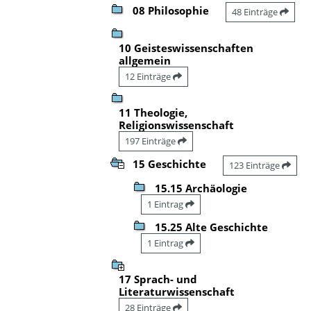
08 Philosophie
48 Einträge
10 Geisteswissenschaften
allgemein
12 Einträge
11 Theologie,
Religionswissenschaft
197 Einträge
15 Geschichte
123 Einträge
15.15 Archäologie
1 Eintrag
15.25 Alte Geschichte
1 Eintrag
17 Sprach- und
Literaturwissenschaft
28 Einträge