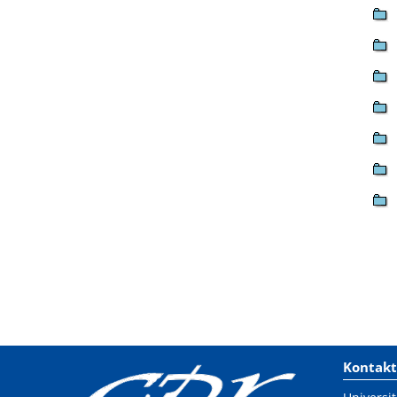
Kontakt