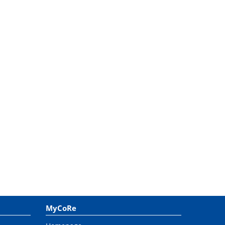
MyCoRe