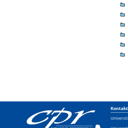
Kontakt
Universit