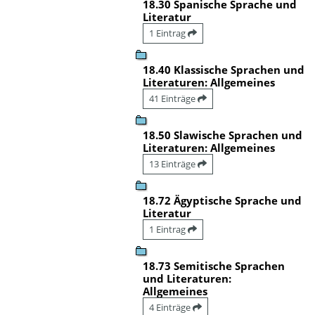
18.30 Spanische Sprache und
Literatur
1 Eintrag
18.40 Klassische Sprachen und
Literaturen: Allgemeines
41 Einträge
18.50 Slawische Sprachen und
Literaturen: Allgemeines
13 Einträge
18.72 Ägyptische Sprache und
Literatur
1 Eintrag
18.73 Semitische Sprachen
und Literaturen:
Allgemeines
4 Einträge