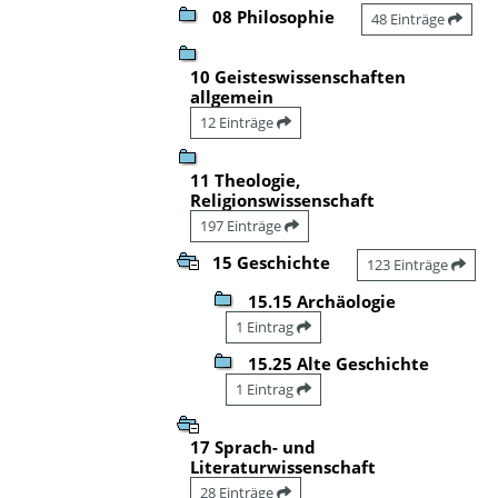
08 Philosophie
48 Einträge
10 Geisteswissenschaften
allgemein
12 Einträge
11 Theologie,
Religionswissenschaft
197 Einträge
15 Geschichte
123 Einträge
15.15 Archäologie
1 Eintrag
15.25 Alte Geschichte
1 Eintrag
17 Sprach- und
Literaturwissenschaft
28 Einträge