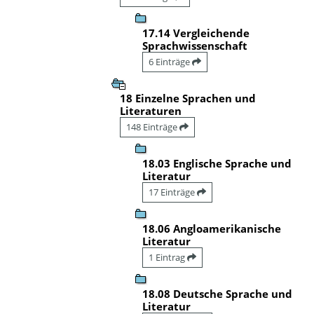
17.14 Vergleichende
Sprachwissenschaft
6 Einträge
18 Einzelne Sprachen und
Literaturen
148 Einträge
18.03 Englische Sprache und
Literatur
17 Einträge
18.06 Angloamerikanische
Literatur
1 Eintrag
18.08 Deutsche Sprache und
Literatur