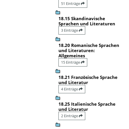
51 Einträge
18.15 Skandinavische
Sprachen und Literaturen
3 Einträge
18.20 Romanische Sprachen
und Literaturen:
Allgemeines
15 Einträge
18.21 Französische Sprache
und Literatur
4 Einträge
18.25 Italienische Sprache
und Literatur
2 Einträge