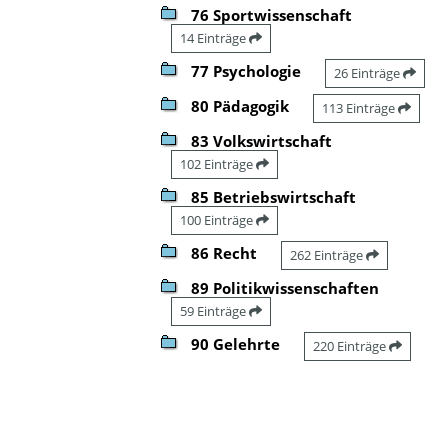
76 Sportwissenschaft
14 Einträge
77 Psychologie
26 Einträge
80 Pädagogik
113 Einträge
83 Volkswirtschaft
102 Einträge
85 Betriebswirtschaft
100 Einträge
86 Recht
262 Einträge
89 Politikwissenschaften
59 Einträge
90 Gelehrte
220 Einträge