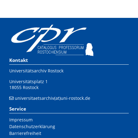
Kontakt
Universitätsarchiv Rostock
Universitätsplatz 1
18055 Rostock
universitaetsarchiv(at)uni-rostock.de
Service
Impressum
Datenschutzerklärung
Barrierefreiheit