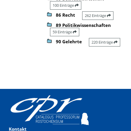
100 Einträge
86 Recht
262 Einträge
89 Politikwissenschaften
59 Einträge
90 Gelehrte
220 Einträge
Kontakt