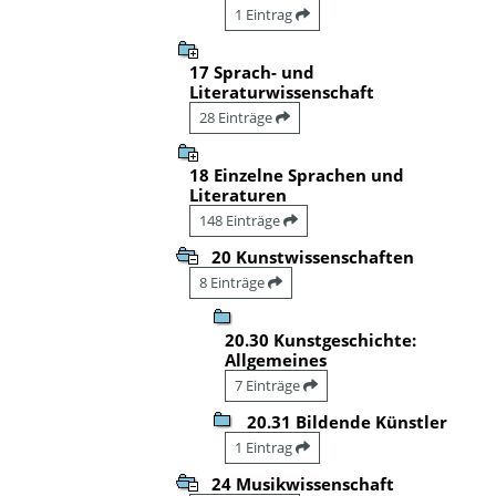
1 Eintrag
17 Sprach- und
Literaturwissenschaft
28 Einträge
18 Einzelne Sprachen und
Literaturen
148 Einträge
20 Kunstwissenschaften
8 Einträge
20.30 Kunstgeschichte:
Allgemeines
7 Einträge
20.31 Bildende Künstler
1 Eintrag
24 Musikwissenschaft