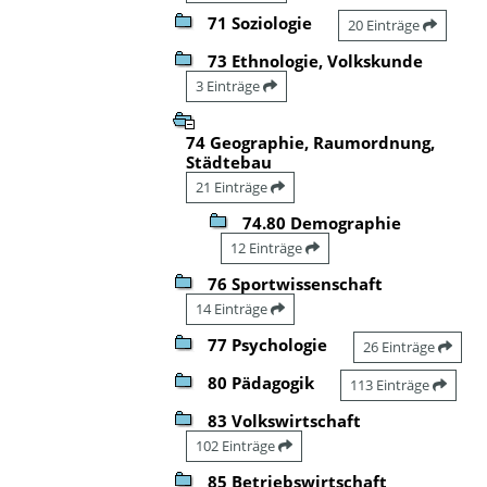
71 Soziologie
20 Einträge
73 Ethnologie, Volkskunde
3 Einträge
74 Geographie, Raumordnung,
Städtebau
21 Einträge
74.80 Demographie
12 Einträge
76 Sportwissenschaft
14 Einträge
77 Psychologie
26 Einträge
80 Pädagogik
113 Einträge
83 Volkswirtschaft
102 Einträge
85 Betriebswirtschaft