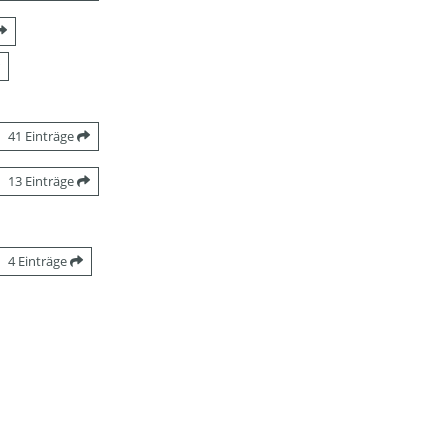
41 Einträge
13 Einträge
4 Einträge