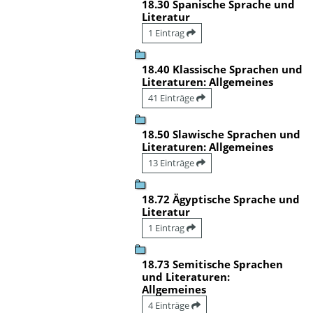
18.30 Spanische Sprache und
Literatur
1 Eintrag
18.40 Klassische Sprachen und
Literaturen: Allgemeines
41 Einträge
18.50 Slawische Sprachen und
Literaturen: Allgemeines
13 Einträge
18.72 Ägyptische Sprache und
Literatur
1 Eintrag
18.73 Semitische Sprachen
und Literaturen:
Allgemeines
4 Einträge