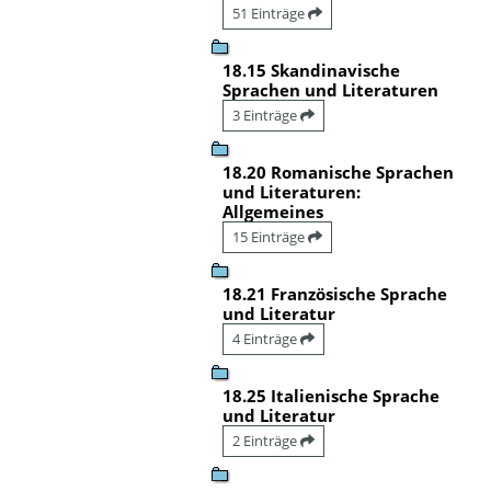
51 Einträge
18.15 Skandinavische
Sprachen und Literaturen
3 Einträge
18.20 Romanische Sprachen
und Literaturen:
Allgemeines
15 Einträge
18.21 Französische Sprache
und Literatur
4 Einträge
18.25 Italienische Sprache
und Literatur
2 Einträge