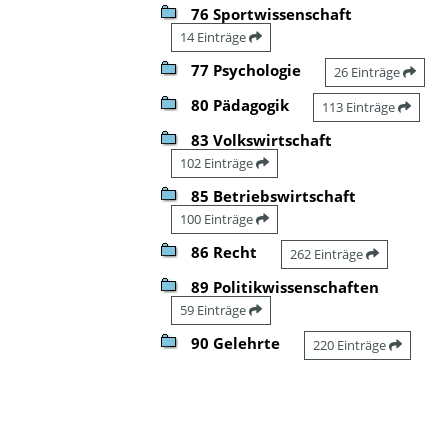
76 Sportwissenschaft
14 Einträge
77 Psychologie
26 Einträge
80 Pädagogik
113 Einträge
83 Volkswirtschaft
102 Einträge
85 Betriebswirtschaft
100 Einträge
86 Recht
262 Einträge
89 Politikwissenschaften
59 Einträge
90 Gelehrte
220 Einträge