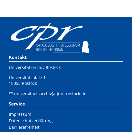
Kontakt
Universitätsarchiv Rostock
Universitätsplatz 1
18055 Rostock
universitaetsarchiv(at)uni-rostock.de
Service
Impressum
Datenschutzerklärung
Barrierefreiheit