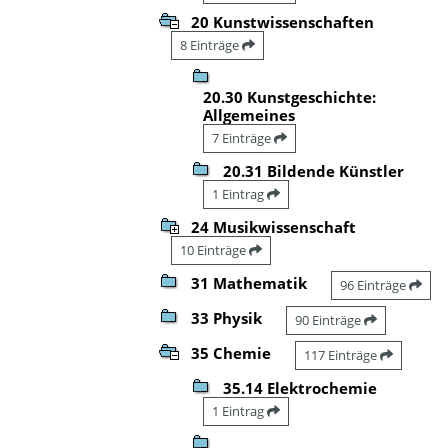
20 Kunstwissenschaften
8 Einträge
20.30 Kunstgeschichte:
Allgemeines
7 Einträge
20.31 Bildende Künstler
1 Eintrag
24 Musikwissenschaft
10 Einträge
31 Mathematik
96 Einträge
33 Physik
90 Einträge
35 Chemie
117 Einträge
35.14 Elektrochemie
1 Eintrag