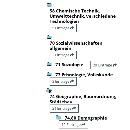
58 Chemische Technik,
Umwelttechnik, verschiedene
Technologien
5 Einträge
70 Sozialwissenschaften
allgemein
2 Einträge
71 Soziologie
20 Einträge
73 Ethnologie, Volkskunde
3 Einträge
74 Geographie, Raumordnung,
Städtebau
21 Einträge
74.80 Demographie
12 Einträge