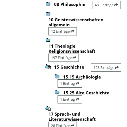
08 Philosophie
48 Einträge
10 Geisteswissenschaften
allgemein
12 Einträge
11 Theologie,
Religionswissenschaft
197 Einträge
15 Geschichte
123 Einträge
15.15 Archäologie
1 Eintrag
15.25 Alte Geschichte
1 Eintrag
17 Sprach- und
Literaturwissenschaft
28 Einträge