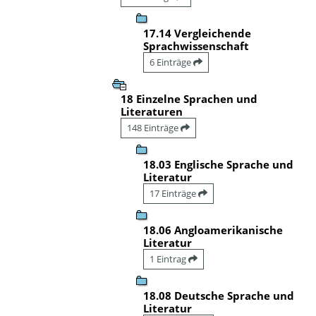
17.14 Vergleichende
Sprachwissenschaft
6 Einträge
18 Einzelne Sprachen und
Literaturen
148 Einträge
18.03 Englische Sprache und
Literatur
17 Einträge
18.06 Angloamerikanische
Literatur
1 Eintrag
18.08 Deutsche Sprache und
Literatur