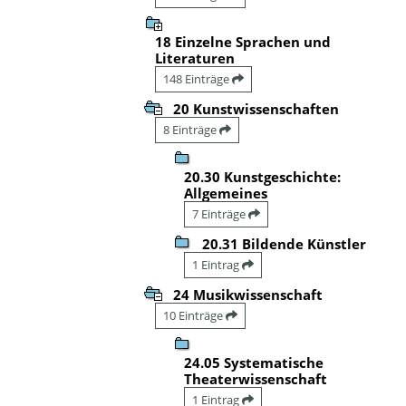
18 Einzelne Sprachen und
Literaturen
148 Einträge
20 Kunstwissenschaften
8 Einträge
20.30 Kunstgeschichte:
Allgemeines
7 Einträge
20.31 Bildende Künstler
1 Eintrag
24 Musikwissenschaft
10 Einträge
24.05 Systematische
Theaterwissenschaft
1 Eintrag