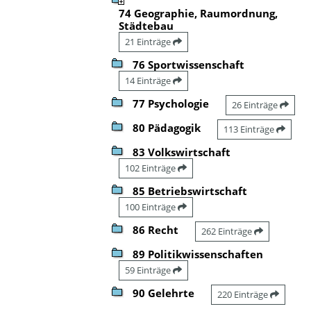
74 Geographie, Raumordnung,
Städtebau
21 Einträge
76 Sportwissenschaft
14 Einträge
77 Psychologie
26 Einträge
80 Pädagogik
113 Einträge
83 Volkswirtschaft
102 Einträge
85 Betriebswirtschaft
100 Einträge
86 Recht
262 Einträge
89 Politikwissenschaften
59 Einträge
90 Gelehrte
220 Einträge