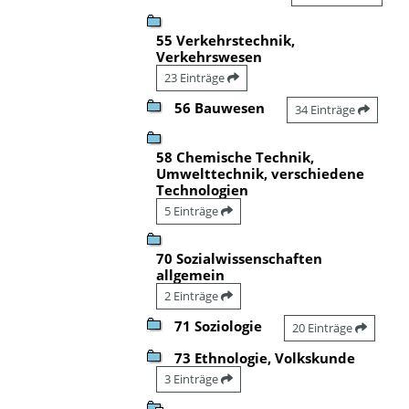
55 Verkehrstechnik,
Verkehrswesen
23 Einträge
56 Bauwesen
34 Einträge
58 Chemische Technik,
Umwelttechnik, verschiedene
Technologien
5 Einträge
70 Sozialwissenschaften
allgemein
2 Einträge
71 Soziologie
20 Einträge
73 Ethnologie, Volkskunde
3 Einträge