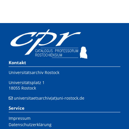
Kontakt
Universitätsarchiv Rostock
Universitätsplatz 1
18055 Rostock
universitaetsarchiv(at)uni-rostock.de
Service
Impressum
Datenschutzerklärung