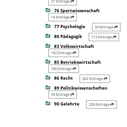
21 Einträge
76 Sportwissenschaft
14 Einträge
77 Psychologie
26 Einträge
80 Pädagogik
113 Einträge
83 Volkswirtschaft
102 Einträge
85 Betriebswirtschaft
100 Einträge
86 Recht
262 Einträge
89 Politikwissenschaften
59 Einträge
90 Gelehrte
220 Einträge