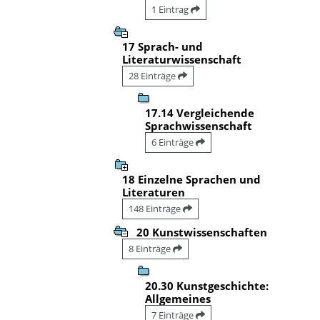
1 Eintrag
17 Sprach- und
Literaturwissenschaft
28 Einträge
17.14 Vergleichende
Sprachwissenschaft
6 Einträge
18 Einzelne Sprachen und
Literaturen
148 Einträge
20 Kunstwissenschaften
8 Einträge
20.30 Kunstgeschichte:
Allgemeines
7 Einträge