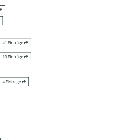
41 Einträge
13 Einträge
4 Einträge