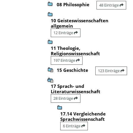
08 Philosophie
48 Einträge
10 Geisteswissenschaften
allgemein
12 Einträge
11 Theologie,
Religionswissenschaft
197 Einträge
15 Geschichte
123 Einträge
17 Sprach- und
Literaturwissenschaft
28 Einträge
17.14 Vergleichende
Sprachwissenschaft
6 Einträge