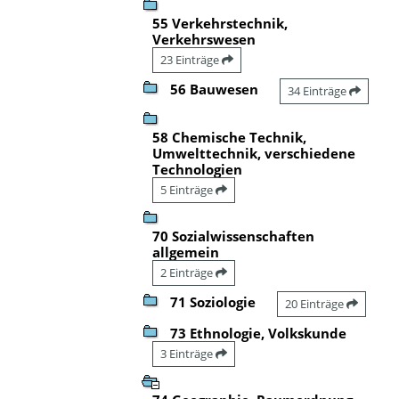
55 Verkehrstechnik,
Verkehrswesen
23 Einträge
56 Bauwesen
34 Einträge
58 Chemische Technik,
Umwelttechnik, verschiedene
Technologien
5 Einträge
70 Sozialwissenschaften
allgemein
2 Einträge
71 Soziologie
20 Einträge
73 Ethnologie, Volkskunde
3 Einträge