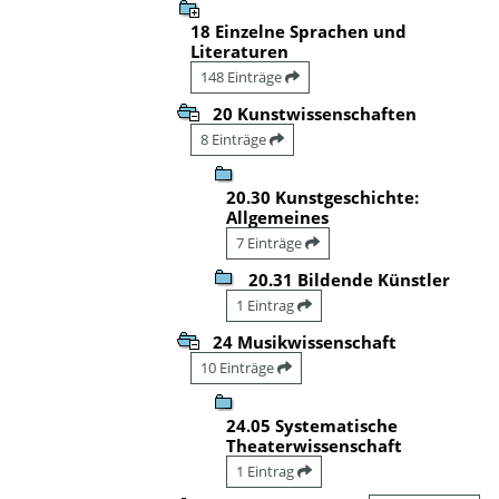
18 Einzelne Sprachen und
Literaturen
148 Einträge
20 Kunstwissenschaften
8 Einträge
20.30 Kunstgeschichte:
Allgemeines
7 Einträge
20.31 Bildende Künstler
1 Eintrag
24 Musikwissenschaft
10 Einträge
24.05 Systematische
Theaterwissenschaft
1 Eintrag