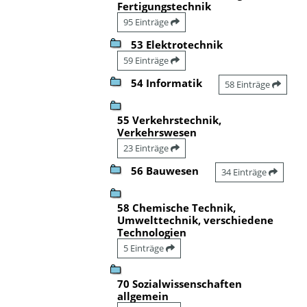
Fertigungstechnik
95 Einträge
53 Elektrotechnik
59 Einträge
54 Informatik
58 Einträge
55 Verkehrstechnik,
Verkehrswesen
23 Einträge
56 Bauwesen
34 Einträge
58 Chemische Technik,
Umwelttechnik, verschiedene
Technologien
5 Einträge
70 Sozialwissenschaften
allgemein