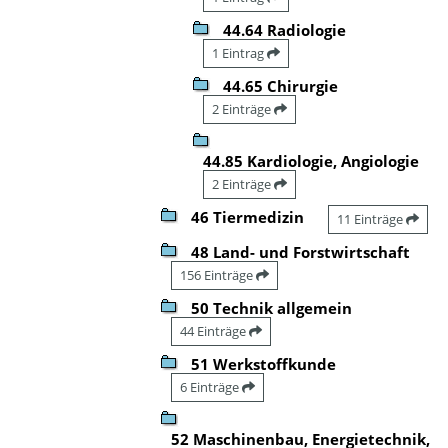
44.64 Radiologie
1 Eintrag
44.65 Chirurgie
2 Einträge
44.85 Kardiologie, Angiologie
2 Einträge
46 Tiermedizin
11 Einträge
48 Land- und Forstwirtschaft
156 Einträge
50 Technik allgemein
44 Einträge
51 Werkstoffkunde
6 Einträge
52 Maschinenbau, Energietechnik,