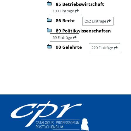
85 Betriebswirtschaft
100 Einträge
86 Recht
262 Einträge
89 Politikwissenschaften
59 Einträge
90 Gelehrte
220 Einträge