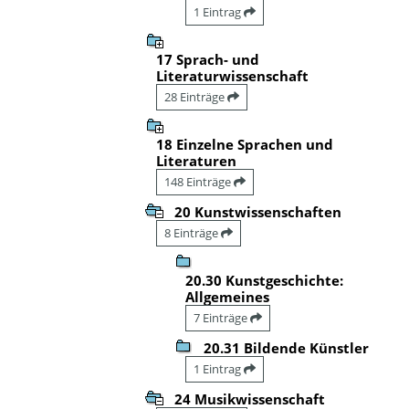
1 Eintrag
17 Sprach- und
Literaturwissenschaft
28 Einträge
18 Einzelne Sprachen und
Literaturen
148 Einträge
20 Kunstwissenschaften
8 Einträge
20.30 Kunstgeschichte:
Allgemeines
7 Einträge
20.31 Bildende Künstler
1 Eintrag
24 Musikwissenschaft