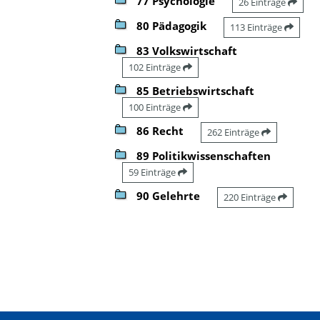
77 Psychologie
26 Einträge
80 Pädagogik
113 Einträge
83 Volkswirtschaft
102 Einträge
85 Betriebswirtschaft
100 Einträge
86 Recht
262 Einträge
89 Politikwissenschaften
59 Einträge
90 Gelehrte
220 Einträge