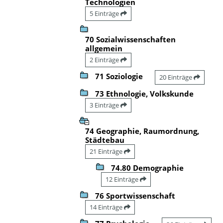
Technologien
5 Einträge
70 Sozialwissenschaften
allgemein
2 Einträge
71 Soziologie
20 Einträge
73 Ethnologie, Volkskunde
3 Einträge
74 Geographie, Raumordnung,
Städtebau
21 Einträge
74.80 Demographie
12 Einträge
76 Sportwissenschaft
14 Einträge