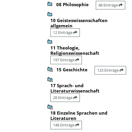
08 Philosophie
48 Einträge
10 Geisteswissenschaften
allgemein
12 Einträge
11 Theologie,
Religionswissenschaft
197 Einträge
15 Geschichte
123 Einträge
17 Sprach- und
Literaturwissenschaft
28 Einträge
18 Einzelne Sprachen und
Literaturen
148 Einträge