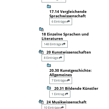
17.14 Vergleichende
Sprachwissenschaft
6 Einträge
18 Einzelne Sprachen und
Literaturen
148 Einträge
20 Kunstwissenschaften
8 Einträge
20.30 Kunstgeschichte:
Allgemeines
7 Einträge
20.31 Bildende Künstler
1 Eintrag
24 Musikwissenschaft
10 Einträge