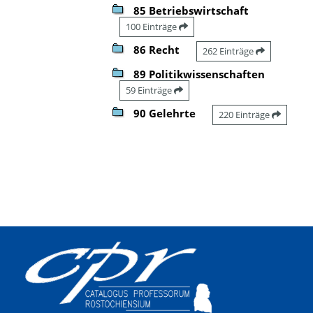
85 Betriebswirtschaft
100 Einträge
86 Recht
262 Einträge
89 Politikwissenschaften
59 Einträge
90 Gelehrte
220 Einträge