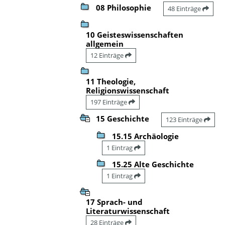
08 Philosophie
48 Einträge
10 Geisteswissenschaften
allgemein
12 Einträge
11 Theologie,
Religionswissenschaft
197 Einträge
15 Geschichte
123 Einträge
15.15 Archäologie
1 Eintrag
15.25 Alte Geschichte
1 Eintrag
17 Sprach- und
Literaturwissenschaft
28 Einträge