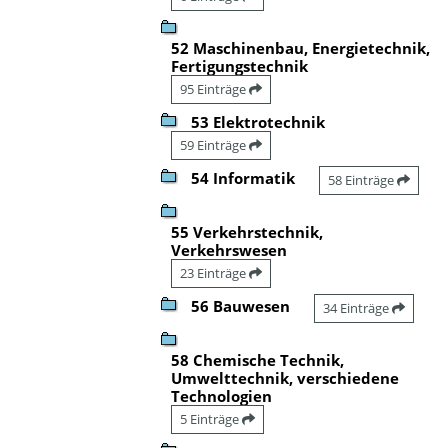
52 Maschinenbau, Energietechnik,
Fertigungstechnik
95 Einträge
53 Elektrotechnik
59 Einträge
54 Informatik
58 Einträge
55 Verkehrstechnik,
Verkehrswesen
23 Einträge
56 Bauwesen
34 Einträge
58 Chemische Technik,
Umwelttechnik, verschiedene
Technologien
5 Einträge