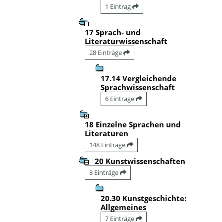
1 Eintrag
17 Sprach- und
Literaturwissenschaft
28 Einträge
17.14 Vergleichende
Sprachwissenschaft
6 Einträge
18 Einzelne Sprachen und
Literaturen
148 Einträge
20 Kunstwissenschaften
8 Einträge
20.30 Kunstgeschichte:
Allgemeines
7 Einträge