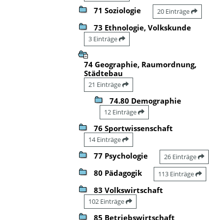
71 Soziologie
20 Einträge
73 Ethnologie, Volkskunde
3 Einträge
74 Geographie, Raumordnung,
Städtebau
21 Einträge
74.80 Demographie
12 Einträge
76 Sportwissenschaft
14 Einträge
77 Psychologie
26 Einträge
80 Pädagogik
113 Einträge
83 Volkswirtschaft
102 Einträge
85 Betriebswirtschaft