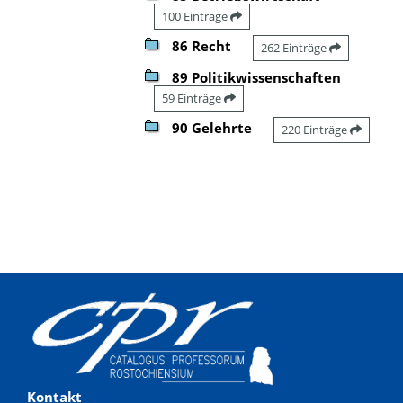
100 Einträge
86 Recht
262 Einträge
89 Politikwissenschaften
59 Einträge
90 Gelehrte
220 Einträge
Kontakt