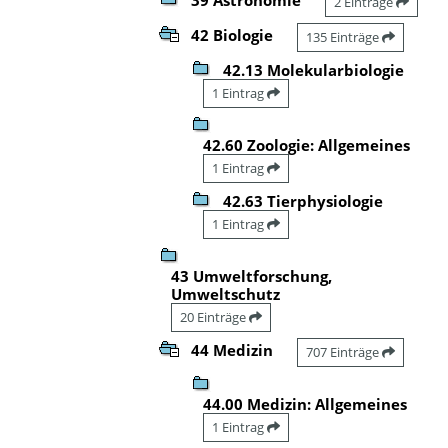
2 Einträge
42 Biologie
135 Einträge
42.13 Molekularbiologie
1 Eintrag
42.60 Zoologie: Allgemeines
1 Eintrag
42.63 Tierphysiologie
1 Eintrag
43 Umweltforschung,
Umweltschutz
20 Einträge
44 Medizin
707 Einträge
44.00 Medizin: Allgemeines
1 Eintrag