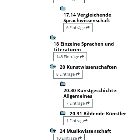
17.14 Vergleichende
Sprachwissenschaft
6 Einträge
18 Einzelne Sprachen und
Literaturen
148 Einträge
20 Kunstwissenschaften
8 Einträge
20.30 Kunstgeschichte:
Allgemeines
7 Einträge
20.31 Bildende Künstler
1 Eintrag
24 Musikwissenschaft
10 Einträge