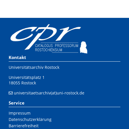
Kontakt
Universitätsarchiv Rostock
Universitätsplatz 1
18055 Rostock
universitaetsarchiv(at)uni-rostock.de
Service
Impressum
Datenschutzerklärung
Barrierefreiheit