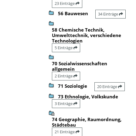
23 Einträge
56 Bauwesen
34 Einträge
58 Chemische Technik,
Umwelttechnik, verschiedene
Technologien
5 Einträge
70 Sozialwissenschaften
allgemein
2 Einträge
71 Soziologie
20 Einträge
73 Ethnologie, Volkskunde
3 Einträge
74 Geographie, Raumordnung,
Städtebau
21 Einträge