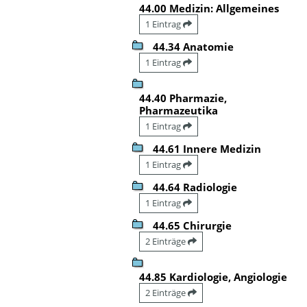
44.00 Medizin: Allgemeines
1 Eintrag
44.34 Anatomie
1 Eintrag
44.40 Pharmazie,
Pharmazeutika
1 Eintrag
44.61 Innere Medizin
1 Eintrag
44.64 Radiologie
1 Eintrag
44.65 Chirurgie
2 Einträge
44.85 Kardiologie, Angiologie
2 Einträge