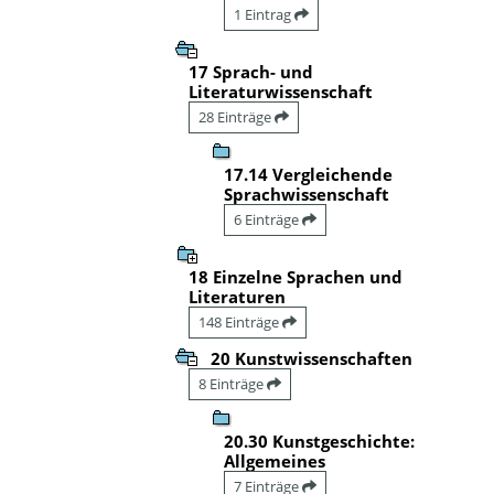
1 Eintrag
17 Sprach- und
Literaturwissenschaft
28 Einträge
17.14 Vergleichende
Sprachwissenschaft
6 Einträge
18 Einzelne Sprachen und
Literaturen
148 Einträge
20 Kunstwissenschaften
8 Einträge
20.30 Kunstgeschichte:
Allgemeines
7 Einträge