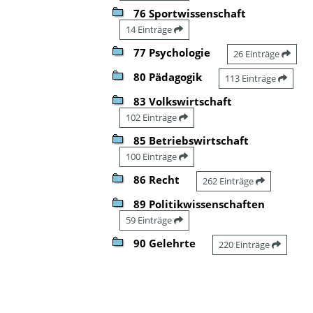
76 Sportwissenschaft
14 Einträge
77 Psychologie
26 Einträge
80 Pädagogik
113 Einträge
83 Volkswirtschaft
102 Einträge
85 Betriebswirtschaft
100 Einträge
86 Recht
262 Einträge
89 Politikwissenschaften
59 Einträge
90 Gelehrte
220 Einträge