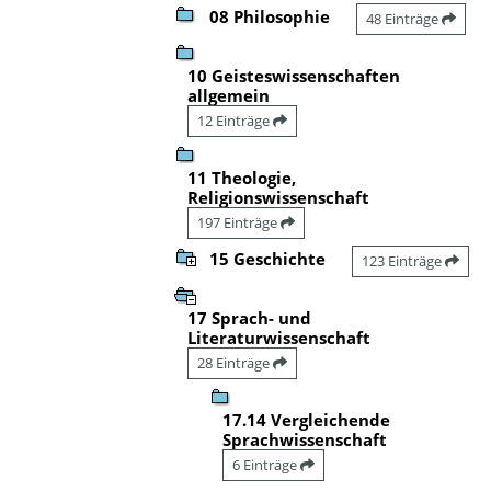
08 Philosophie
48 Einträge
10 Geisteswissenschaften
allgemein
12 Einträge
11 Theologie,
Religionswissenschaft
197 Einträge
15 Geschichte
123 Einträge
17 Sprach- und
Literaturwissenschaft
28 Einträge
17.14 Vergleichende
Sprachwissenschaft
6 Einträge