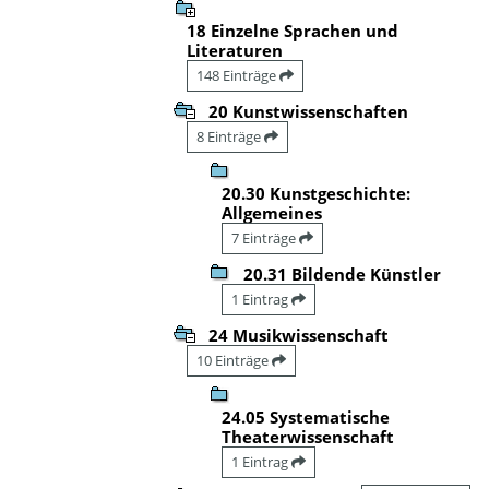
18 Einzelne Sprachen und
Literaturen
148 Einträge
20 Kunstwissenschaften
8 Einträge
20.30 Kunstgeschichte:
Allgemeines
7 Einträge
20.31 Bildende Künstler
1 Eintrag
24 Musikwissenschaft
10 Einträge
24.05 Systematische
Theaterwissenschaft
1 Eintrag