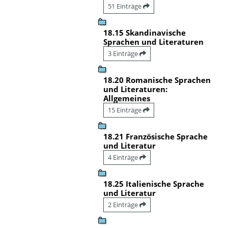
51 Einträge
18.15 Skandinavische
Sprachen und Literaturen
3 Einträge
18.20 Romanische Sprachen
und Literaturen:
Allgemeines
15 Einträge
18.21 Französische Sprache
und Literatur
4 Einträge
18.25 Italienische Sprache
und Literatur
2 Einträge