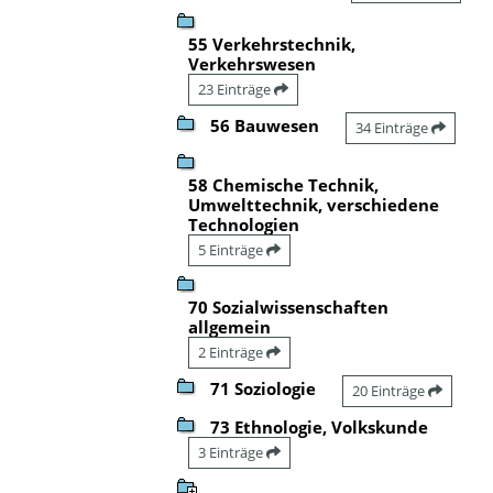
55 Verkehrstechnik,
Verkehrswesen
23 Einträge
56 Bauwesen
34 Einträge
58 Chemische Technik,
Umwelttechnik, verschiedene
Technologien
5 Einträge
70 Sozialwissenschaften
allgemein
2 Einträge
71 Soziologie
20 Einträge
73 Ethnologie, Volkskunde
3 Einträge