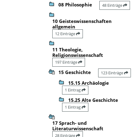
08 Philosophie
48 Einträge
10 Geisteswissenschaften
allgemein
12 Einträge
11 Theologie,
Religionswissenschaft
197 Einträge
15 Geschichte
123 Einträge
15.15 Archäologie
1 Eintrag
15.25 Alte Geschichte
1 Eintrag
17 Sprach- und
Literaturwissenschaft
28 Einträge