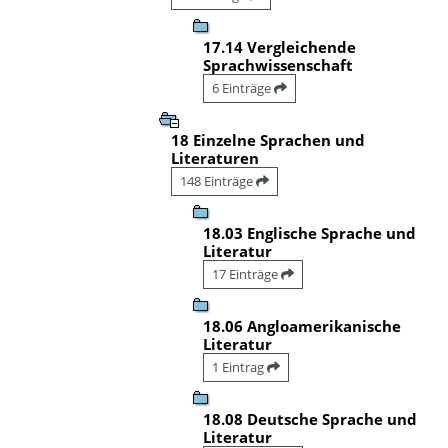
17.14 Vergleichende
Sprachwissenschaft
6 Einträge
18 Einzelne Sprachen und
Literaturen
148 Einträge
18.03 Englische Sprache und
Literatur
17 Einträge
18.06 Angloamerikanische
Literatur
1 Eintrag
18.08 Deutsche Sprache und
Literatur