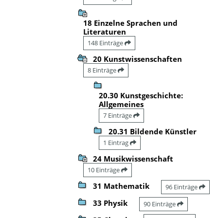
18 Einzelne Sprachen und
Literaturen
148 Einträge
20 Kunstwissenschaften
8 Einträge
20.30 Kunstgeschichte:
Allgemeines
7 Einträge
20.31 Bildende Künstler
1 Eintrag
24 Musikwissenschaft
10 Einträge
31 Mathematik
96 Einträge
33 Physik
90 Einträge