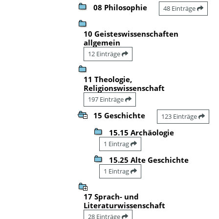
08 Philosophie
48 Einträge
10 Geisteswissenschaften
allgemein
12 Einträge
11 Theologie,
Religionswissenschaft
197 Einträge
15 Geschichte
123 Einträge
15.15 Archäologie
1 Eintrag
15.25 Alte Geschichte
1 Eintrag
17 Sprach- und
Literaturwissenschaft
28 Einträge