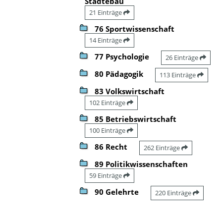
Städtebau
21 Einträge
76 Sportwissenschaft
14 Einträge
77 Psychologie
26 Einträge
80 Pädagogik
113 Einträge
83 Volkswirtschaft
102 Einträge
85 Betriebswirtschaft
100 Einträge
86 Recht
262 Einträge
89 Politikwissenschaften
59 Einträge
90 Gelehrte
220 Einträge