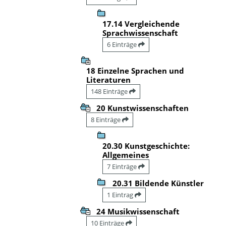
17.14 Vergleichende
Sprachwissenschaft
6 Einträge
18 Einzelne Sprachen und
Literaturen
148 Einträge
20 Kunstwissenschaften
8 Einträge
20.30 Kunstgeschichte:
Allgemeines
7 Einträge
20.31 Bildende Künstler
1 Eintrag
24 Musikwissenschaft
10 Einträge