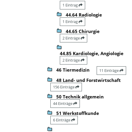
1 Eintrag
44.64 Radiologie
1 Eintrag
44.65 Chirurgie
2 Einträge
44.85 Kardiologie, Angiologie
2 Einträge
46 Tiermedizin
11 Einträge
48 Land- und Forstwirtschaft
156 Einträge
50 Technik allgemein
44 Einträge
51 Werkstoffkunde
6 Einträge