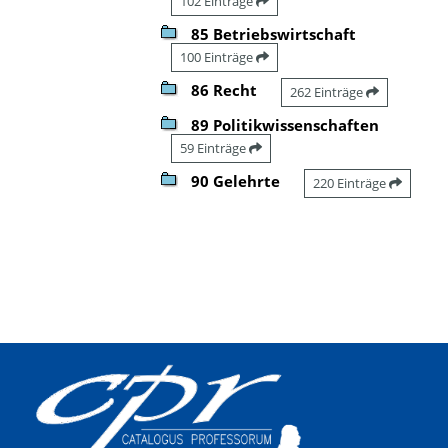
102 Einträge
85 Betriebswirtschaft
100 Einträge
86 Recht
262 Einträge
89 Politikwissenschaften
59 Einträge
90 Gelehrte
220 Einträge