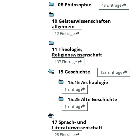
08 Philosophie
48 Einträge
10 Geisteswissenschaften
allgemein
12 Einträge
11 Theologie,
Religionswissenschaft
197 Einträge
15 Geschichte
123 Einträge
15.15 Archäologie
1 Eintrag
15.25 Alte Geschichte
1 Eintrag
17 Sprach- und
Literaturwissenschaft
28 Einträge