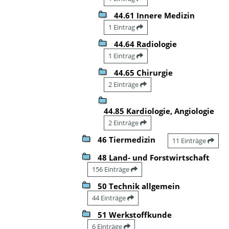
44.61 Innere Medizin
1 Eintrag
44.64 Radiologie
1 Eintrag
44.65 Chirurgie
2 Einträge
44.85 Kardiologie, Angiologie
2 Einträge
46 Tiermedizin
11 Einträge
48 Land- und Forstwirtschaft
156 Einträge
50 Technik allgemein
44 Einträge
51 Werkstoffkunde
6 Einträge