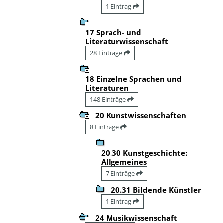
1 Eintrag
17 Sprach- und
Literaturwissenschaft
28 Einträge
18 Einzelne Sprachen und
Literaturen
148 Einträge
20 Kunstwissenschaften
8 Einträge
20.30 Kunstgeschichte:
Allgemeines
7 Einträge
20.31 Bildende Künstler
1 Eintrag
24 Musikwissenschaft