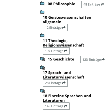
08 Philosophie
48 Einträge
10 Geisteswissenschaften
allgemein
12 Einträge
11 Theologie,
Religionswissenschaft
197 Einträge
15 Geschichte
123 Einträge
17 Sprach- und
Literaturwissenschaft
28 Einträge
18 Einzelne Sprachen und
Literaturen
148 Einträge