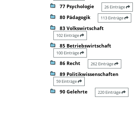
77 Psychologie
26 Einträge
80 Pädagogik
113 Einträge
83 Volkswirtschaft
102 Einträge
85 Betriebswirtschaft
100 Einträge
86 Recht
262 Einträge
89 Politikwissenschaften
59 Einträge
90 Gelehrte
220 Einträge