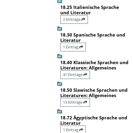
18.25 Italienische Sprache
und Literatur
2 Einträge
18.30 Spanische Sprache und
Literatur
1 Eintrag
18.40 Klassische Sprachen und
Literaturen: Allgemeines
41 Einträge
18.50 Slawische Sprachen und
Literaturen: Allgemeines
13 Einträge
18.72 Ägyptische Sprache und
Literatur
1 Eintrag