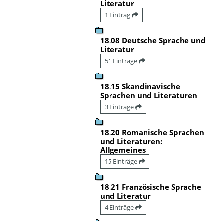
Literatur
1 Eintrag
18.08 Deutsche Sprache und
Literatur
51 Einträge
18.15 Skandinavische
Sprachen und Literaturen
3 Einträge
18.20 Romanische Sprachen
und Literaturen:
Allgemeines
15 Einträge
18.21 Französische Sprache
und Literatur
4 Einträge