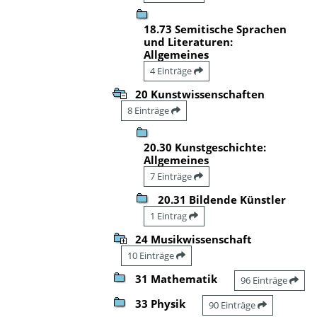
18.73 Semitische Sprachen
und Literaturen:
Allgemeines
4 Einträge
20 Kunstwissenschaften
8 Einträge
20.30 Kunstgeschichte:
Allgemeines
7 Einträge
20.31 Bildende Künstler
1 Eintrag
24 Musikwissenschaft
10 Einträge
31 Mathematik
96 Einträge
33 Physik
90 Einträge