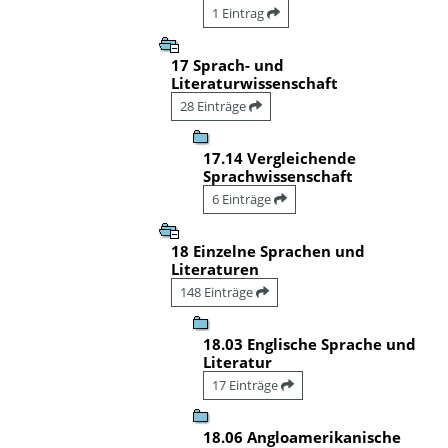
1 Eintrag
17 Sprach- und
Literaturwissenschaft
28 Einträge
17.14 Vergleichende
Sprachwissenschaft
6 Einträge
18 Einzelne Sprachen und
Literaturen
148 Einträge
18.03 Englische Sprache und
Literatur
17 Einträge
18.06 Angloamerikanische