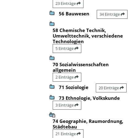
23 Einträge
56 Bauwesen
34 Einträge
58 Chemische Technik,
Umwelttechnik, verschiedene
Technologien
5 Einträge
70 Sozialwissenschaften
allgemein
2 Einträge
71 Soziologie
20 Einträge
73 Ethnologie, Volkskunde
3 Einträge
74 Geographie, Raumordnung,
Städtebau
21 Einträge