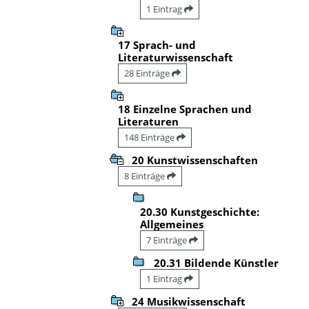
1 Eintrag
17 Sprach- und
Literaturwissenschaft
28 Einträge
18 Einzelne Sprachen und
Literaturen
148 Einträge
20 Kunstwissenschaften
8 Einträge
20.30 Kunstgeschichte:
Allgemeines
7 Einträge
20.31 Bildende Künstler
1 Eintrag
24 Musikwissenschaft