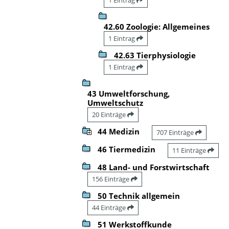
42.60 Zoologie: Allgemeines
1 Eintrag
42.63 Tierphysiologie
1 Eintrag
43 Umweltforschung,
Umweltschutz
20 Einträge
44 Medizin
707 Einträge
46 Tiermedizin
11 Einträge
48 Land- und Forstwirtschaft
156 Einträge
50 Technik allgemein
44 Einträge
51 Werkstoffkunde