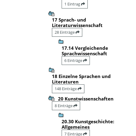
1 Eintrag
17 Sprach- und
Literaturwissenschaft
28 Einträge
17.14 Vergleichende
Sprachwissenschaft
6 Einträge
18 Einzelne Sprachen und
Literaturen
148 Einträge
20 Kunstwissenschaften
8 Einträge
20.30 Kunstgeschichte:
Allgemeines
7 Einträge