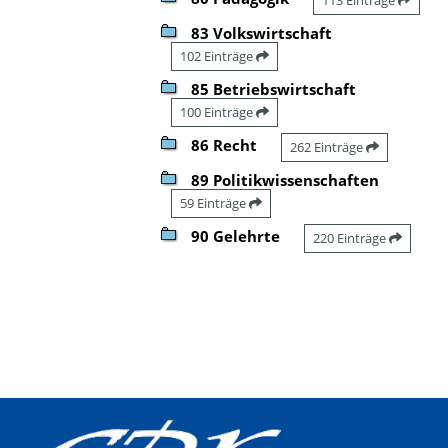
83 Volkswirtschaft
102 Einträge
85 Betriebswirtschaft
100 Einträge
86 Recht
262 Einträge
89 Politikwissenschaften
59 Einträge
90 Gelehrte
220 Einträge