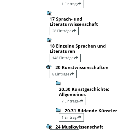
1 Eintrag
17 Sprach- und
Literaturwissenschaft
28 Einträge
18 Einzelne Sprachen und
Literaturen
148 Einträge
20 Kunstwissenschaften
8 Einträge
20.30 Kunstgeschichte:
Allgemeines
7 Einträge
20.31 Bildende Künstler
1 Eintrag
24 Musikwissenschaft