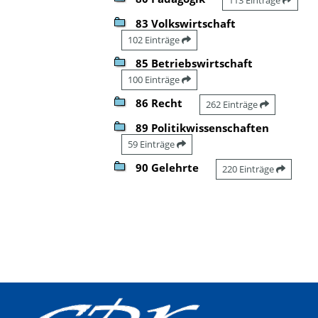
83 Volkswirtschaft
102 Einträge
85 Betriebswirtschaft
100 Einträge
86 Recht
262 Einträge
89 Politikwissenschaften
59 Einträge
90 Gelehrte
220 Einträge