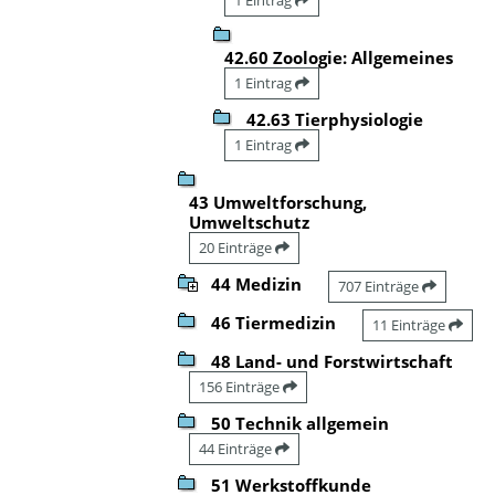
42.60 Zoologie: Allgemeines
1 Eintrag
42.63 Tierphysiologie
1 Eintrag
43 Umweltforschung,
Umweltschutz
20 Einträge
44 Medizin
707 Einträge
46 Tiermedizin
11 Einträge
48 Land- und Forstwirtschaft
156 Einträge
50 Technik allgemein
44 Einträge
51 Werkstoffkunde