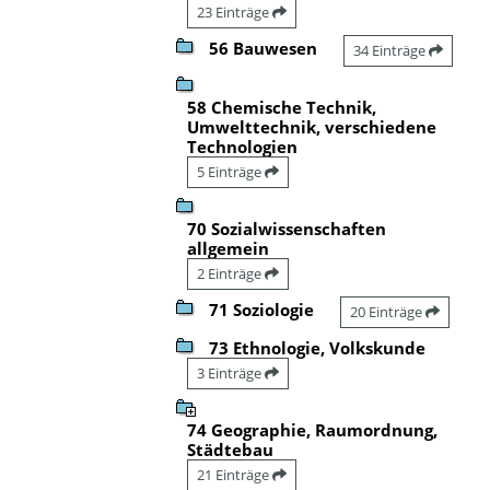
23 Einträge
56 Bauwesen
34 Einträge
58 Chemische Technik,
Umwelttechnik, verschiedene
Technologien
5 Einträge
70 Sozialwissenschaften
allgemein
2 Einträge
71 Soziologie
20 Einträge
73 Ethnologie, Volkskunde
3 Einträge
74 Geographie, Raumordnung,
Städtebau
21 Einträge