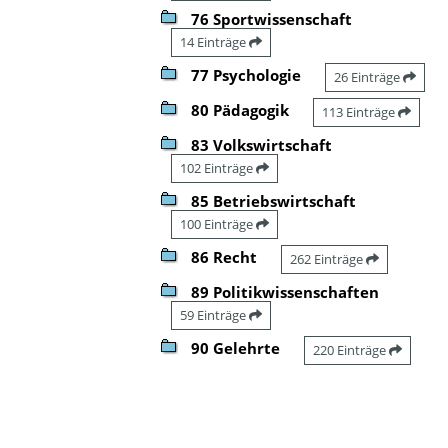
76 Sportwissenschaft
14 Einträge
77 Psychologie
26 Einträge
80 Pädagogik
113 Einträge
83 Volkswirtschaft
102 Einträge
85 Betriebswirtschaft
100 Einträge
86 Recht
262 Einträge
89 Politikwissenschaften
59 Einträge
90 Gelehrte
220 Einträge