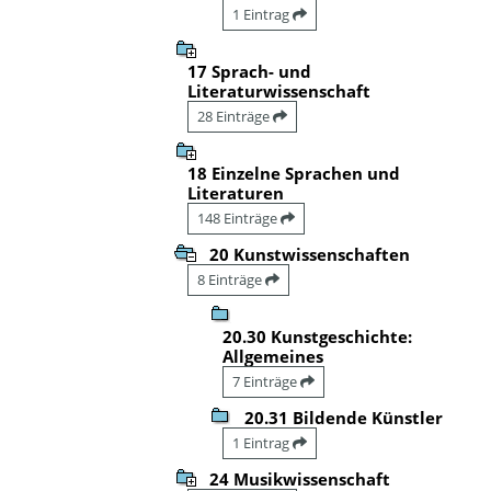
1 Eintrag
17 Sprach- und
Literaturwissenschaft
28 Einträge
18 Einzelne Sprachen und
Literaturen
148 Einträge
20 Kunstwissenschaften
8 Einträge
20.30 Kunstgeschichte:
Allgemeines
7 Einträge
20.31 Bildende Künstler
1 Eintrag
24 Musikwissenschaft