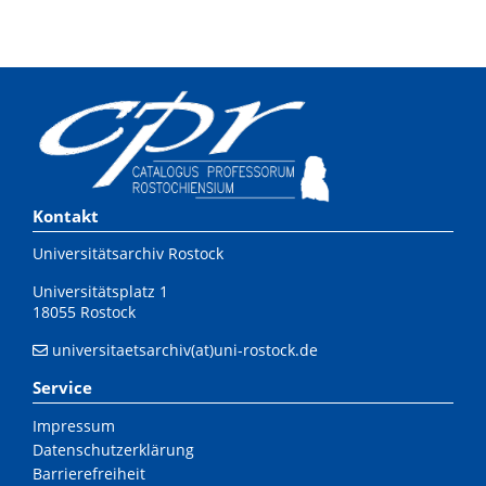
Kontakt
Universitätsarchiv Rostock
Universitätsplatz 1
18055 Rostock
universitaetsarchiv(at)uni-rostock.de
Service
Impressum
Datenschutzerklärung
Barrierefreiheit