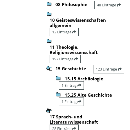
08 Philosophie
48 Einträge
10 Geisteswissenschaften
allgemein
12 Einträge
11 Theologie,
Religionswissenschaft
197 Einträge
15 Geschichte
123 Einträge
15.15 Archäologie
1 Eintrag
15.25 Alte Geschichte
1 Eintrag
17 Sprach- und
Literaturwissenschaft
28 Einträge