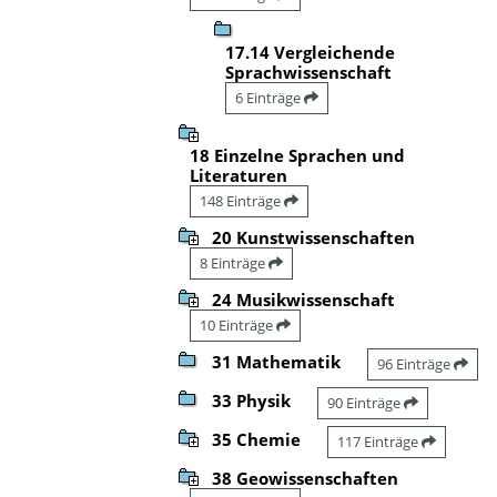
17.14 Vergleichende
Sprachwissenschaft
6 Einträge
18 Einzelne Sprachen und
Literaturen
148 Einträge
20 Kunstwissenschaften
8 Einträge
24 Musikwissenschaft
10 Einträge
31 Mathematik
96 Einträge
33 Physik
90 Einträge
35 Chemie
117 Einträge
38 Geowissenschaften