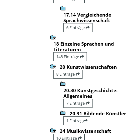
17.14 Vergleichende
Sprachwissenschaft
6 Einträge
18 Einzelne Sprachen und
Literaturen
148 Einträge
20 Kunstwissenschaften
8 Einträge
20.30 Kunstgeschichte:
Allgemeines
7 Einträge
20.31 Bildende Künstler
1 Eintrag
24 Musikwissenschaft
10 Einträge