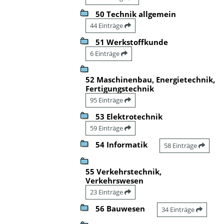
50 Technik allgemein
44 Einträge
51 Werkstoffkunde
6 Einträge
52 Maschinenbau, Energietechnik,
Fertigungstechnik
95 Einträge
53 Elektrotechnik
59 Einträge
54 Informatik
58 Einträge
55 Verkehrstechnik,
Verkehrswesen
23 Einträge
56 Bauwesen
34 Einträge