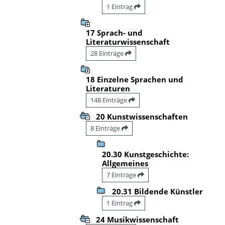
1 Eintrag
17 Sprach- und
Literaturwissenschaft
28 Einträge
18 Einzelne Sprachen und
Literaturen
148 Einträge
20 Kunstwissenschaften
8 Einträge
20.30 Kunstgeschichte:
Allgemeines
7 Einträge
20.31 Bildende Künstler
1 Eintrag
24 Musikwissenschaft