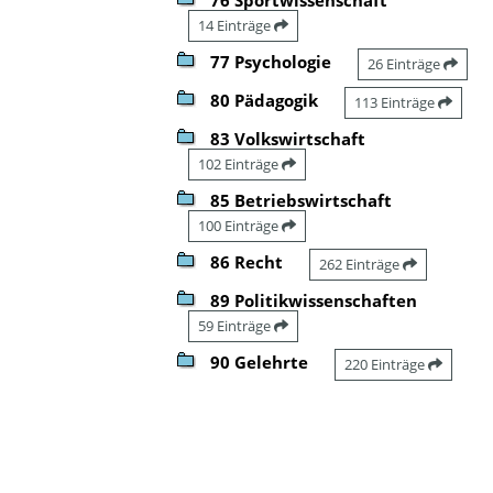
14 Einträge
77 Psychologie
26 Einträge
80 Pädagogik
113 Einträge
83 Volkswirtschaft
102 Einträge
85 Betriebswirtschaft
100 Einträge
86 Recht
262 Einträge
89 Politikwissenschaften
59 Einträge
90 Gelehrte
220 Einträge