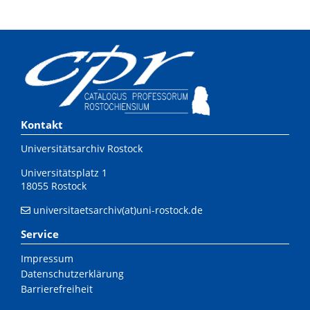
Kontakt
Universitätsarchiv Rostock
Universitätsplatz 1
18055 Rostock
universitaetsarchiv(at)uni-rostock.de
Service
Impressum
Datenschutzerklärung
Barrierefreiheit