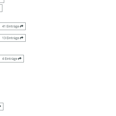
41 Einträge
13 Einträge
4 Einträge