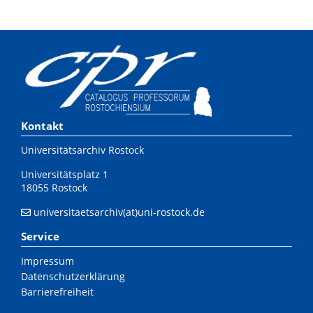
Kontakt
Universitätsarchiv Rostock
Universitätsplatz 1
18055 Rostock
universitaetsarchiv(at)uni-rostock.de
Service
Impressum
Datenschutzerklärung
Barrierefreiheit