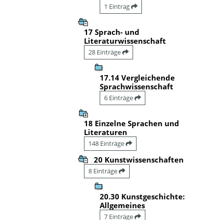
1 Eintrag
17 Sprach- und
Literaturwissenschaft
28 Einträge
17.14 Vergleichende
Sprachwissenschaft
6 Einträge
18 Einzelne Sprachen und
Literaturen
148 Einträge
20 Kunstwissenschaften
8 Einträge
20.30 Kunstgeschichte:
Allgemeines
7 Einträge