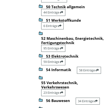
50 Technik allgemein
44 Einträge
51 Werkstoffkunde
6 Einträge
52 Maschinenbau, Energietechnik,
Fertigungstechnik
95 Einträge
53 Elektrotechnik
59 Einträge
54 Informatik
58 Einträge
55 Verkehrstechnik,
Verkehrswesen
23 Einträge
56 Bauwesen
34 Einträge