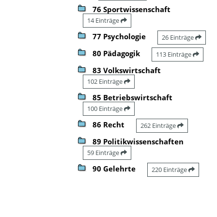
76 Sportwissenschaft
14 Einträge
77 Psychologie
26 Einträge
80 Pädagogik
113 Einträge
83 Volkswirtschaft
102 Einträge
85 Betriebswirtschaft
100 Einträge
86 Recht
262 Einträge
89 Politikwissenschaften
59 Einträge
90 Gelehrte
220 Einträge