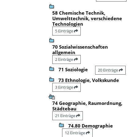
58 Chemische Technik,
Umwelttechnik, verschiedene
Technologien
5 Einträge
70 Sozialwissenschaften
allgemein
2 Einträge
71 Soziologie
20 Einträge
73 Ethnologie, Volkskunde
3 Einträge
74 Geographie, Raumordnung,
Städtebau
21 Einträge
74.80 Demographie
12 Einträge