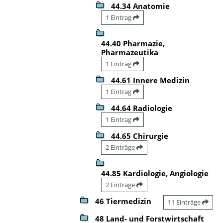
44.34 Anatomie
1 Eintrag
44.40 Pharmazie,
Pharmazeutika
1 Eintrag
44.61 Innere Medizin
1 Eintrag
44.64 Radiologie
1 Eintrag
44.65 Chirurgie
2 Einträge
44.85 Kardiologie, Angiologie
2 Einträge
46 Tiermedizin
11 Einträge
48 Land- und Forstwirtschaft