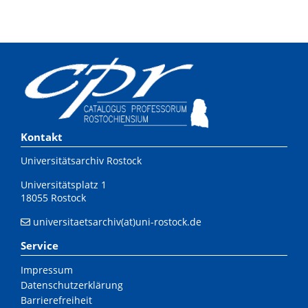
Kontakt
Universitätsarchiv Rostock
Universitätsplatz 1
18055 Rostock
universitaetsarchiv(at)uni-rostock.de
Service
Impressum
Datenschutzerklärung
Barrierefreiheit