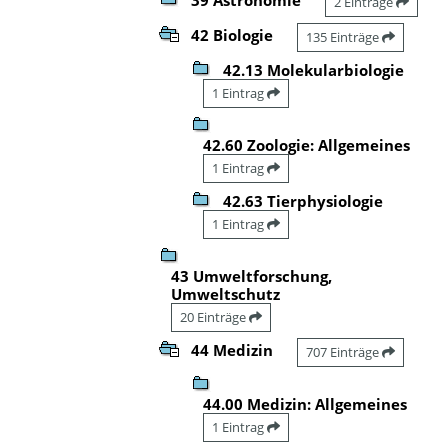
2 Einträge
42 Biologie
135 Einträge
42.13 Molekularbiologie
1 Eintrag
42.60 Zoologie: Allgemeines
1 Eintrag
42.63 Tierphysiologie
1 Eintrag
43 Umweltforschung,
Umweltschutz
20 Einträge
44 Medizin
707 Einträge
44.00 Medizin: Allgemeines
1 Eintrag