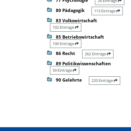
26 Einträge
80 Pädagogik
113 Einträge
83 Volkswirtschaft
102 Einträge
85 Betriebswirtschaft
100 Einträge
86 Recht
262 Einträge
89 Politikwissenschaften
59 Einträge
90 Gelehrte
220 Einträge