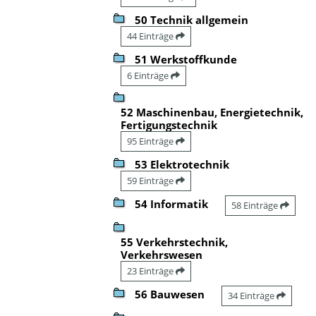
50 Technik allgemein
44 Einträge
51 Werkstoffkunde
6 Einträge
52 Maschinenbau, Energietechnik,
Fertigungstechnik
95 Einträge
53 Elektrotechnik
59 Einträge
54 Informatik
58 Einträge
55 Verkehrstechnik,
Verkehrswesen
23 Einträge
56 Bauwesen
34 Einträge