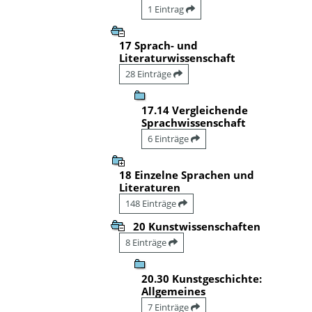
1 Eintrag
17 Sprach- und
Literaturwissenschaft
28 Einträge
17.14 Vergleichende
Sprachwissenschaft
6 Einträge
18 Einzelne Sprachen und
Literaturen
148 Einträge
20 Kunstwissenschaften
8 Einträge
20.30 Kunstgeschichte:
Allgemeines
7 Einträge