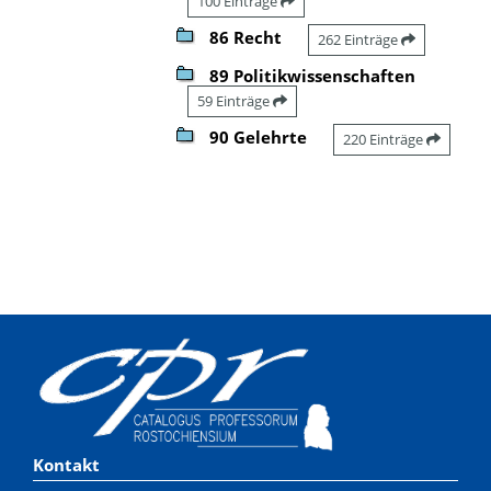
100 Einträge
86 Recht
262 Einträge
89 Politikwissenschaften
59 Einträge
90 Gelehrte
220 Einträge
Kontakt