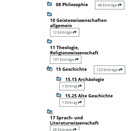
08 Philosophie
48 Einträge
10 Geisteswissenschaften
allgemein
12 Einträge
11 Theologie,
Religionswissenschaft
197 Einträge
15 Geschichte
123 Einträge
15.15 Archäologie
1 Eintrag
15.25 Alte Geschichte
1 Eintrag
17 Sprach- und
Literaturwissenschaft
28 Einträge