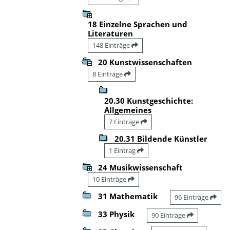
18 Einzelne Sprachen und
Literaturen
148 Einträge
20 Kunstwissenschaften
8 Einträge
20.30 Kunstgeschichte:
Allgemeines
7 Einträge
20.31 Bildende Künstler
1 Eintrag
24 Musikwissenschaft
10 Einträge
31 Mathematik
96 Einträge
33 Physik
90 Einträge