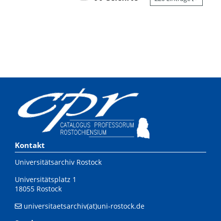
Kontakt
Universitätsarchiv Rostock
Universitätsplatz 1
18055 Rostock
universitaetsarchiv(at)uni-rostock.de