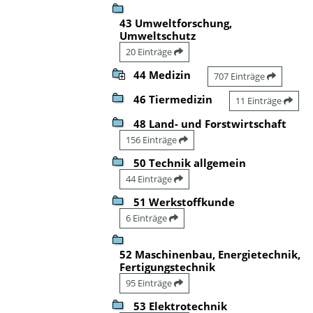
43 Umweltforschung,
Umweltschutz
20 Einträge
44 Medizin
707 Einträge
46 Tiermedizin
11 Einträge
48 Land- und Forstwirtschaft
156 Einträge
50 Technik allgemein
44 Einträge
51 Werkstoffkunde
6 Einträge
52 Maschinenbau, Energietechnik,
Fertigungstechnik
95 Einträge
53 Elektrotechnik