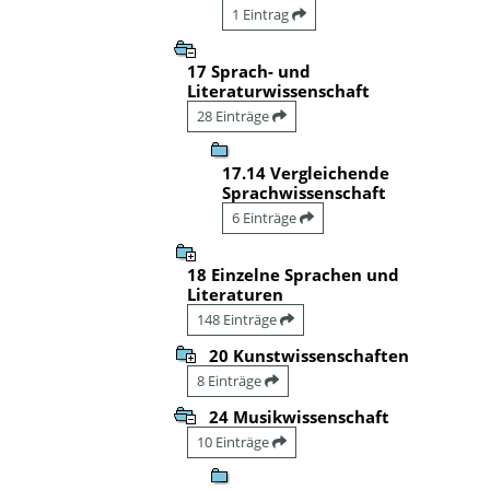
1 Eintrag
17 Sprach- und
Literaturwissenschaft
28 Einträge
17.14 Vergleichende
Sprachwissenschaft
6 Einträge
18 Einzelne Sprachen und
Literaturen
148 Einträge
20 Kunstwissenschaften
8 Einträge
24 Musikwissenschaft
10 Einträge