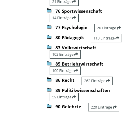
21 Einträge
76 Sportwissenschaft
14 Einträge
77 Psychologie
26 Einträge
80 Pädagogik
113 Einträge
83 Volkswirtschaft
102 Einträge
85 Betriebswirtschaft
100 Einträge
86 Recht
262 Einträge
89 Politikwissenschaften
59 Einträge
90 Gelehrte
220 Einträge