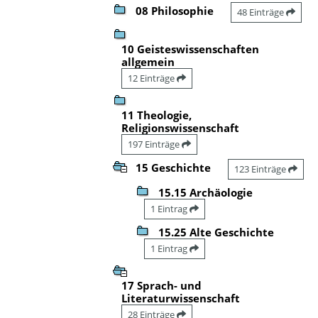
08 Philosophie
48 Einträge
10 Geisteswissenschaften
allgemein
12 Einträge
11 Theologie,
Religionswissenschaft
197 Einträge
15 Geschichte
123 Einträge
15.15 Archäologie
1 Eintrag
15.25 Alte Geschichte
1 Eintrag
17 Sprach- und
Literaturwissenschaft
28 Einträge