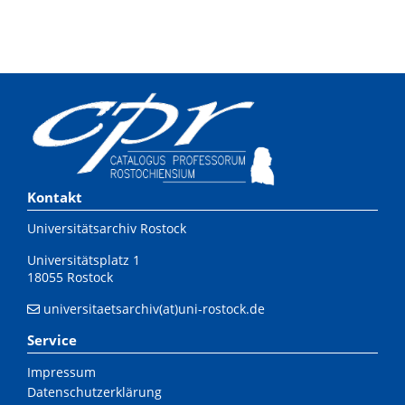
Kontakt
Universitätsarchiv Rostock
Universitätsplatz 1
18055 Rostock
universitaetsarchiv(at)uni-rostock.de
Service
Impressum
Datenschutzerklärung