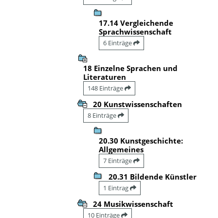
17.14 Vergleichende
Sprachwissenschaft
6 Einträge
18 Einzelne Sprachen und
Literaturen
148 Einträge
20 Kunstwissenschaften
8 Einträge
20.30 Kunstgeschichte:
Allgemeines
7 Einträge
20.31 Bildende Künstler
1 Eintrag
24 Musikwissenschaft
10 Einträge