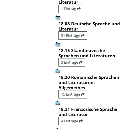
Literatur
1 Eintrag
18.08 Deutsche Sprache und
Literatur
51 Einträge
18.15 Skandinavische
Sprachen und Literaturen
3 Einträge
18.20 Romanische Sprachen
und Literaturen:
Allgemeines
15 Einträge
18.21 Französische Sprache
und Literatur
4 Einträge