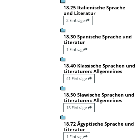
18.25 Italienische Sprache
und Literatur
2 Einträge
18.30 Spanische Sprache und
Literatur
1 Eintrag
18.40 Klassische Sprachen und
Literaturen: Allgemeines
41 Einträge
18.50 Slawische Sprachen und
Literaturen: Allgemeines
13 Einträge
18.72 Ägyptische Sprache und
Literatur
1 Eintrag