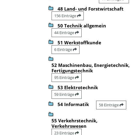
48 Land- und Forstwirtschaft
156 Einträge
50 Technik allgemein
44 Einträge
51 Werkstoffkunde
6 Einträge
52 Maschinenbau, Energietechnik,
Fertigungstechnik
95 Einträge
53 Elektrotechnik
59 Einträge
54 Informatik
58 Einträge
55 Verkehrstechnik,
Verkehrswesen
23 Einträge