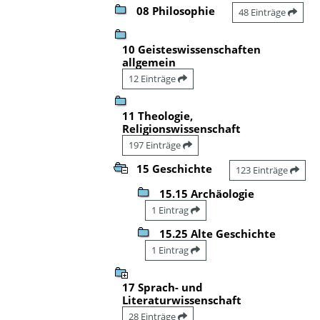
08 Philosophie
48 Einträge
10 Geisteswissenschaften
allgemein
12 Einträge
11 Theologie,
Religionswissenschaft
197 Einträge
15 Geschichte
123 Einträge
15.15 Archäologie
1 Eintrag
15.25 Alte Geschichte
1 Eintrag
17 Sprach- und
Literaturwissenschaft
28 Einträge