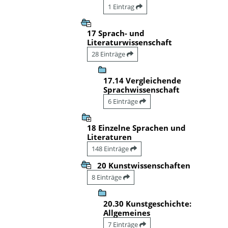
1 Eintrag
17 Sprach- und
Literaturwissenschaft
28 Einträge
17.14 Vergleichende
Sprachwissenschaft
6 Einträge
18 Einzelne Sprachen und
Literaturen
148 Einträge
20 Kunstwissenschaften
8 Einträge
20.30 Kunstgeschichte:
Allgemeines
7 Einträge