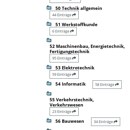
50 Technik allgemein
44 Einträge
51 Werkstoffkunde
6 Einträge
52 Maschinenbau, Energietechnik,
Fertigungstechnik
95 Einträge
53 Elektrotechnik
59 Einträge
54 Informatik
58 Einträge
55 Verkehrstechnik,
Verkehrswesen
23 Einträge
56 Bauwesen
34 Einträge