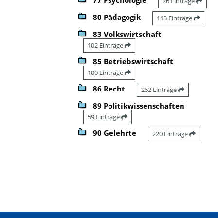
26 Einträge
80 Pädagogik
113 Einträge
83 Volkswirtschaft
102 Einträge
85 Betriebswirtschaft
100 Einträge
86 Recht
262 Einträge
89 Politikwissenschaften
59 Einträge
90 Gelehrte
220 Einträge