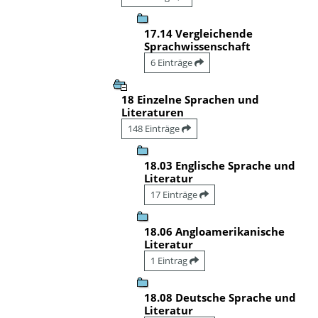
17.14 Vergleichende
Sprachwissenschaft
6 Einträge
18 Einzelne Sprachen und
Literaturen
148 Einträge
18.03 Englische Sprache und
Literatur
17 Einträge
18.06 Angloamerikanische
Literatur
1 Eintrag
18.08 Deutsche Sprache und
Literatur