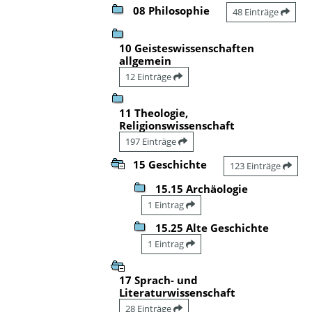
08 Philosophie
48 Einträge
10 Geisteswissenschaften
allgemein
12 Einträge
11 Theologie,
Religionswissenschaft
197 Einträge
15 Geschichte
123 Einträge
15.15 Archäologie
1 Eintrag
15.25 Alte Geschichte
1 Eintrag
17 Sprach- und
Literaturwissenschaft
28 Einträge