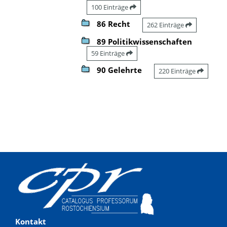
100 Einträge
86 Recht
262 Einträge
89 Politikwissenschaften
59 Einträge
90 Gelehrte
220 Einträge
Kontakt