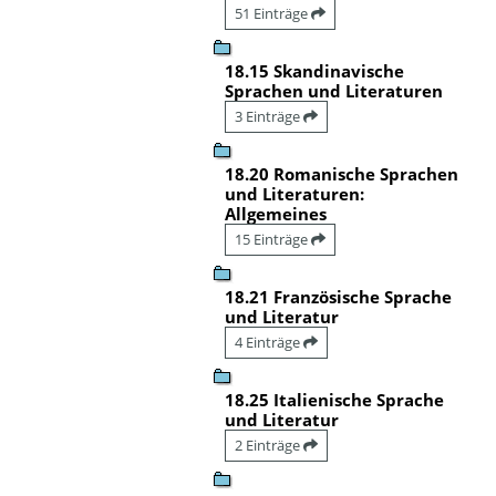
51 Einträge
18.15 Skandinavische
Sprachen und Literaturen
3 Einträge
18.20 Romanische Sprachen
und Literaturen:
Allgemeines
15 Einträge
18.21 Französische Sprache
und Literatur
4 Einträge
18.25 Italienische Sprache
und Literatur
2 Einträge