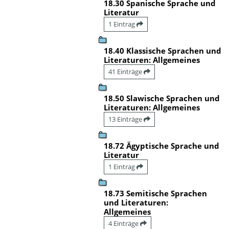
18.30 Spanische Sprache und
Literatur
1 Eintrag
18.40 Klassische Sprachen und
Literaturen: Allgemeines
41 Einträge
18.50 Slawische Sprachen und
Literaturen: Allgemeines
13 Einträge
18.72 Ägyptische Sprache und
Literatur
1 Eintrag
18.73 Semitische Sprachen
und Literaturen:
Allgemeines
4 Einträge